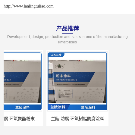
http://www.lanlingtuliao.com
产品推荐
Development, design, production and sales in one of the manufacturing
enterprises
兰陵 防腐 环氧树脂防腐涂料
兰陵涂料 防腐 环氧玻璃鳞片涂料