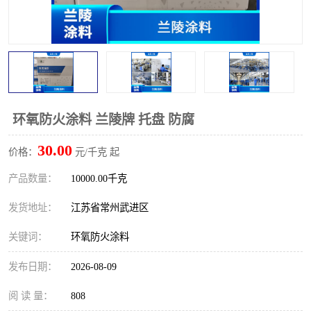
环氧防火涂料 兰陵牌 托盘 防腐
30.00
价格：
元/千克 起
产品数量：
10000.00千克
发货地址：
江苏省常州武进区
关键词：
环氧防火涂料
发布日期：
2026-08-09
阅 读 量：
808