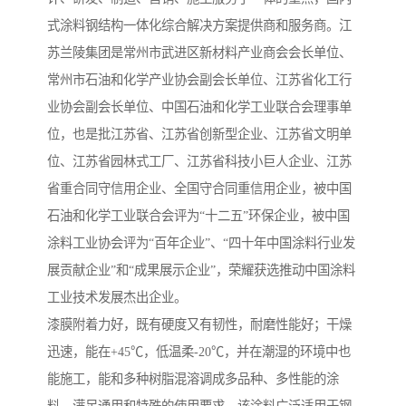
式涂料钢结构一体化综合解决方案提供商和服务商。江
苏兰陵集团是常州市武进区新材料产业商会会长单位、
常州市石油和化学产业协会副会长单位、江苏省化工行
业协会副会长单位、中国石油和化学工业联合会理事单
位，也是批江苏省、江苏省创新型企业、江苏省文明单
位、江苏省园林式工厂、江苏省科技小巨人企业、江苏
省重合同守信用企业、全国守合同重信用企业，被中国
石油和化学工业联合会评为“十二五”环保企业，被中国
涂料工业协会评为“百年企业”、“四十年中国涂料行业发
展贡献企业”和“成果展示企业”，荣耀获选推动中国涂料
工业技术发展杰出企业。
漆膜附着力好，既有硬度又有韧性，耐磨性能好；干燥
迅速，能在+45℃，低温柔-20℃，并在潮湿的环境中也
能施工，能和多种树脂混溶调成多品种、多性能的涂