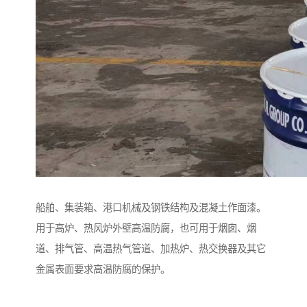
船舶、集装箱、港口机械及钢铁结构及混凝土作面漆。
用于高炉、热风炉外壁高温防腐，也可用于烟囱、烟
道、排气管、高温热气管道、加热炉、热交换器及其它
金属表面要求高温防腐的保护。