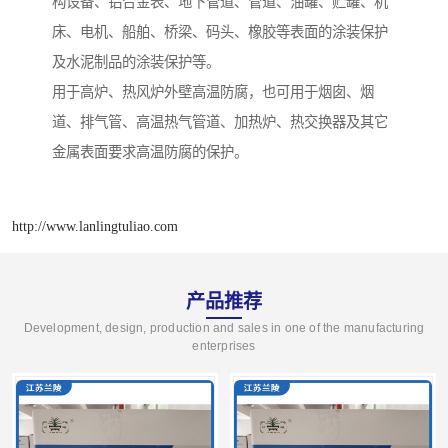
构设备、铝合金表、地下管道、管道、油罐、贮罐、机
床、电机、船舶、桥梁、码头、橡胶等表面的涂装保护
及水泥制品的涂装保护等。
用于高炉、热风炉外壁高温防腐，也可用于烟囱、烟
道、排气管、高温热气管道、加热炉、热交换器及其它
金属表面要求高温防腐的保护。
http://www.lanlingtuliao.com
产品推荐
Development, design, production and sales in one of the manufacturing
enterprises