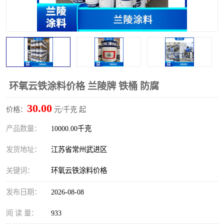
环氧云铁涂料价格 兰陵牌 铁桶 防腐
30.00
价格：
元/千克 起
产品数量：
10000.00千克
发货地址：
江苏省常州武进区
关键词：
环氧云铁涂料价格
发布日期：
2026-08-08
阅 读 量：
933