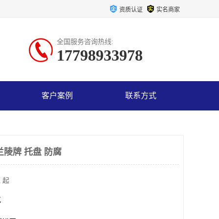
资质认证
实名商家
全国服务咨询热线:
17798933978
客户案例
联系方式
陵牌 托盘 防腐
 起
克