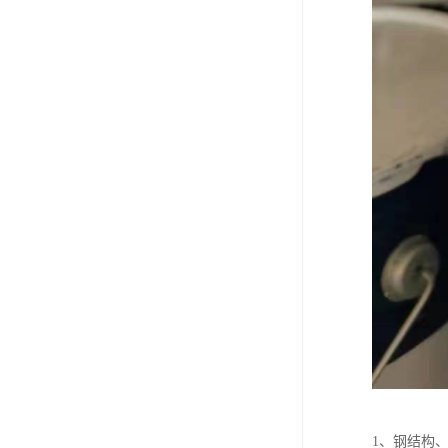
1、钢结构