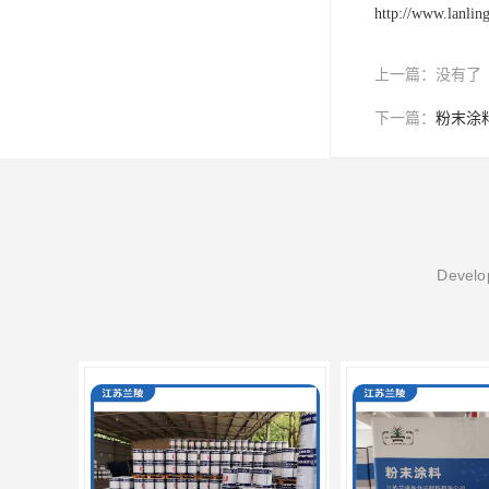
http://www.lanlin
上一篇：
没有了
下一篇：
粉末涂
Develop