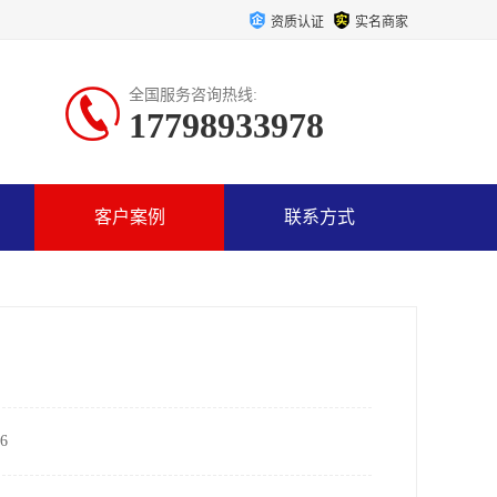
资质认证
实名商家
全国服务咨询热线:
17798933978
客户案例
联系方式
6