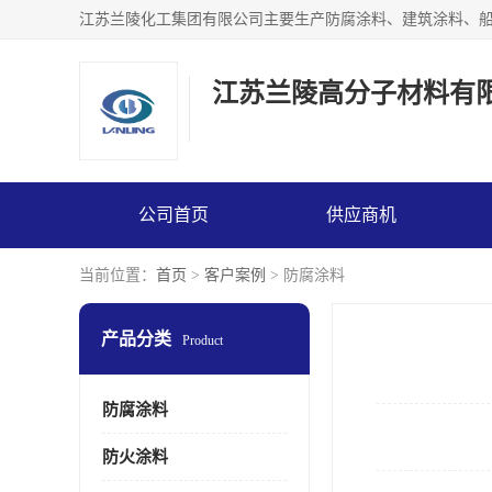
江苏兰陵高分子材料有
公司首页
供应商机
当前位置：
首页
>
客户案例
> 防腐涂料
产品分类
Product
防腐涂料
防火涂料