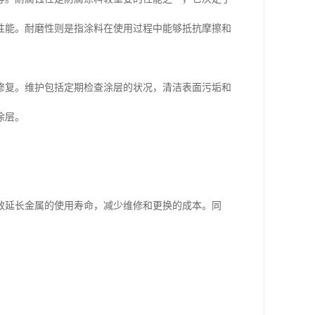
性能。耐磨性则是指涂料在使用过程中能够抵抗摩擦和
修复。维护包括定期检查涂层的状况，清洁表面污垢和
涂层。
效延长金属的使用寿命，减少维修和更换的成本。同