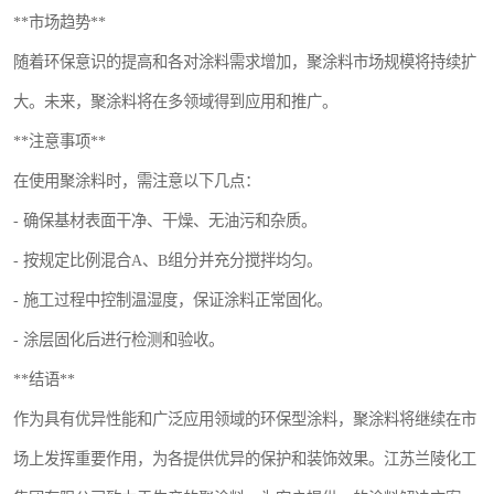
**市场趋势**
随着环保意识的提高和各对涂料需求增加，聚涂料市场规模将持续扩
大。未来，聚涂料将在多领域得到应用和推广。
**注意事项**
在使用聚涂料时，需注意以下几点：
- 确保基材表面干净、干燥、无油污和杂质。
- 按规定比例混合A、B组分并充分搅拌均匀。
- 施工过程中控制温湿度，保证涂料正常固化。
- 涂层固化后进行检测和验收。
**结语**
作为具有优异性能和广泛应用领域的环保型涂料，聚涂料将继续在市
场上发挥重要作用，为各提供优异的保护和装饰效果。江苏兰陵化工