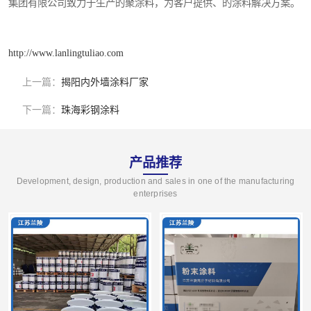
集团有限公司致力于生产的聚涂料，为客户提供、的涂料解决方案。
http://www.lanlingtuliao.com
上一篇：
揭阳内外墙涂料厂家
下一篇：
珠海彩钢涂料
产品推荐
Development, design, production and sales in one of the manufacturing
enterprises