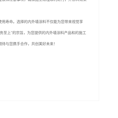
使用寿命。选择的内外墙涂料不仅能为您带来视觉享
务至上”的宗旨，为您提供的内外墙涂料产品和的施工
期待与您携手合作，共创美好未来！