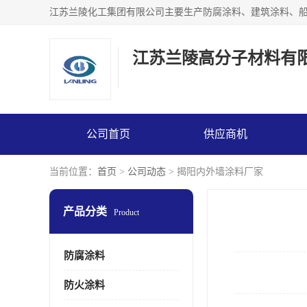
江苏兰陵高分子材料有
公司首页
供应商机
当前位置：
首页
>
公司动态
> 揭阳内外墙涂料厂家
产品分类
Product
防腐涂料
防火涂料