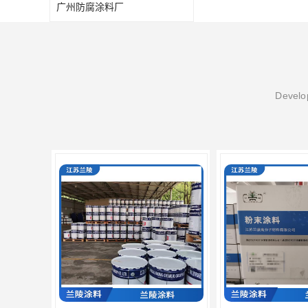
广州防腐涂料厂
Develop