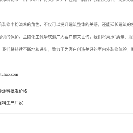
筑装修中扮演着的角色，不仅可以提升建筑整体的美感，还能延长建筑的
提供的保护。兰陵化工诚挚欢迎广大客户前来垂询，我们将秉承“质量、服
，我们将持续不断地和进步，致力于为客户创造美好的室内外装修体验。
gtuliao.com
坪涂料批发价格
涂料生产厂家