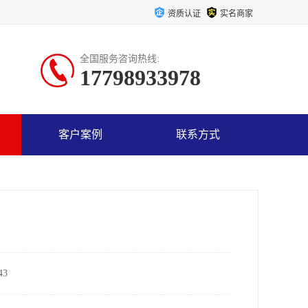
资质认证
实名商家
全国服务咨询热线:
17798933978
客户案例
联系方式
3