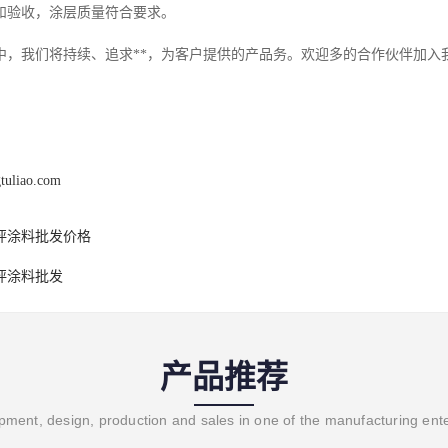
和验收，涂层质量符合要求。
中，我们将持续、追求**，为客户提供的产品务。欢迎多的合作伙伴加入
gtuliao.com
坪涂料批发价格
坪涂料批发
产品推荐
ment, design, production and sales in one of the manufacturing ent