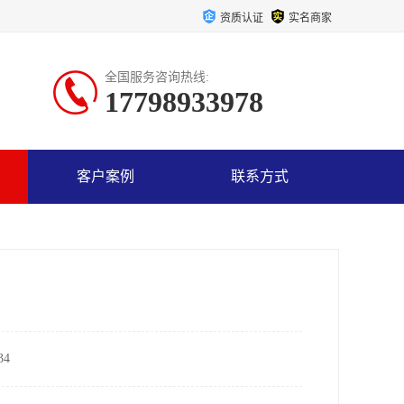
资质认证
实名商家
全国服务咨询热线:
17798933978
客户案例
联系方式
4