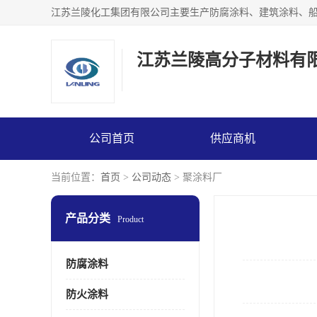
江苏兰陵高分子材料有
公司首页
供应商机
当前位置：
首页
>
公司动态
> 聚涂料厂
产品分类
Product
防腐涂料
防火涂料