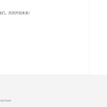
我们，共同开创未来！
erprises