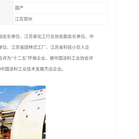
国产
江苏常州
副会长单位、江苏省化工行业协会副会长单位、中
单位、江苏省园林式工厂、江苏省科技小巨人企
评为“十二五”环保企业，被中国涂料工业协会评
推动中国涂料工业技术发展杰出企业。