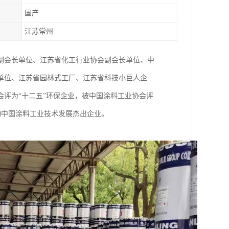
国产
江苏常州
副会长单位、江苏省化工行业协会副会长单位、中
单位、江苏省园林式工厂、江苏省科技小巨人企
评为“十二五”环保企业，被中国涂料工业协会评
推动中国涂料工业技术发展杰出企业。