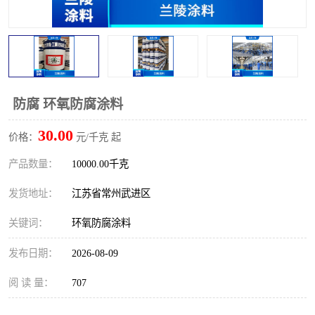
防腐 环氧防腐涂料
30.00
价格：
元/千克 起
产品数量：
10000.00千克
发货地址：
江苏省常州武进区
关键词：
环氧防腐涂料
发布日期：
2026-08-09
阅 读 量：
707