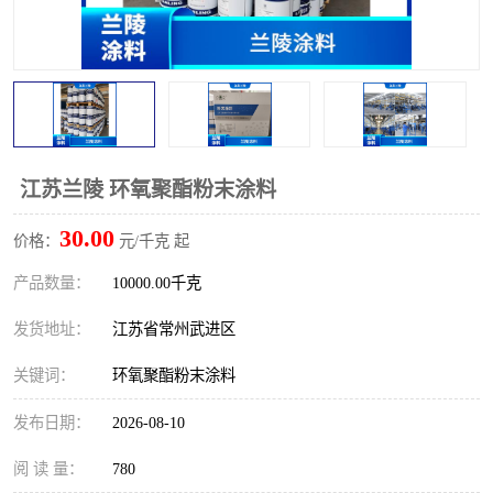
江苏兰陵 环氧聚酯粉末涂料
30.00
价格：
元/千克 起
产品数量：
10000.00千克
发货地址：
江苏省常州武进区
关键词：
环氧聚酯粉末涂料
发布日期：
2026-08-10
阅 读 量：
780