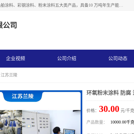
江苏兰陵化工集团有限公司主要生产防腐涂料、建筑涂料、船舶涂料、彩钢涂料、粉末涂料五大类产品，具备10 万吨年生产能力，可以提供优质精良的涂装施工服务，产品广销全国各地，大量出口亚非欧及拉美等国家。
限公司
企业视频
公司介绍
公司动态
 江苏兰陵
环氧粉末涂料 防腐
30.00
价格：
元/千克
产品数量：
10000.00千