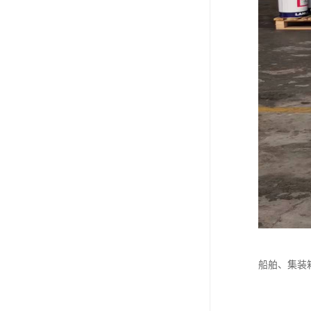
船舶、集装