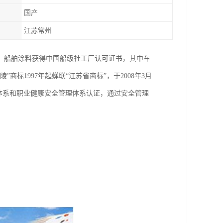
国产
江苏常州
书，船舶涂料获得中国船级社工厂认可证书，其中车
标1997年起蝉联“江苏省商标”，于2008年3月
管理体系和职业健康安全管理体系认证，通过安全管理