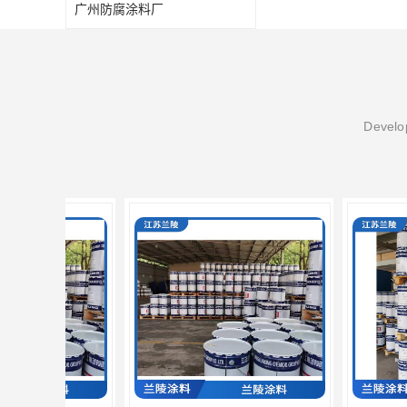
广州防腐涂料厂
Develop