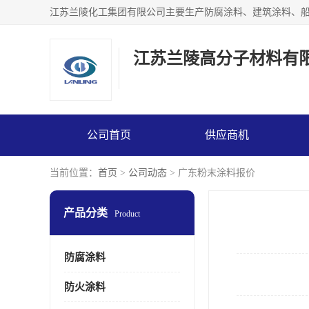
江苏兰陵高分子材料有
公司首页
供应商机
当前位置：
首页
>
公司动态
> 广东粉末涂料报价
产品分类
Product
防腐涂料
防火涂料