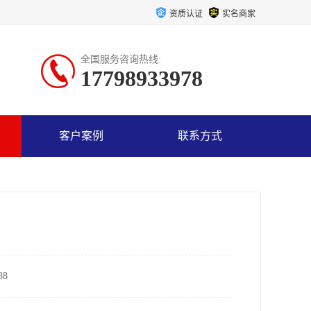
资质认证
实名商家
全国服务咨询热线:
17798933978
客户案例
联系方式
8