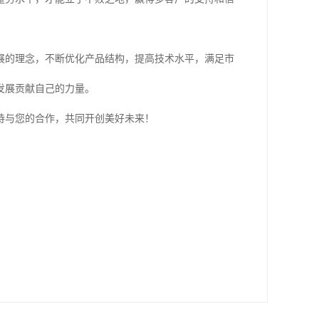
展的理念，不断优化产品结构，提高技术水平，满足市
发展贡献自己的力量。
待与您的合作，共同开创美好未来！