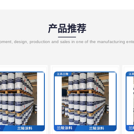
产品推荐
ment, design, production and sales in one of the manufacturing ent